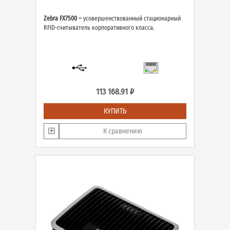
Zebra FX7500 –
усовершенствованный стационарный
RFID-считыватель корпоративного класса.
113 168.91 ₽
КУПИТЬ
К сравнению