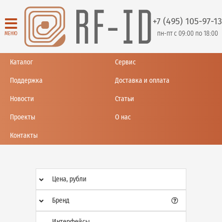
+7 (495) 105-97-13
пн-пт с 09:00 по 18:00
МЕНЮ
Каталог
Сервис
Поддержка
Доставка и оплата
Новости
Статьи
Проекты
О нас
Контакты
Цена, рубли
Бренд
Интерфейсы