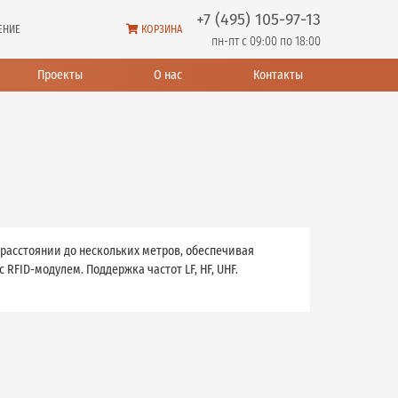
+7 (495) 105-97-13
ЕНИЕ
КОРЗИНА
пн-пт с 09:00 по 18:00
Проекты
О нас
Контакты
расстоянии до нескольких метров, обеспечивая
RFID-модулем. Поддержка частот LF, HF, UHF.