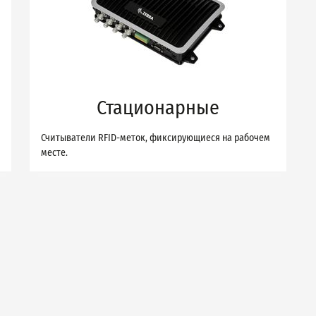
Стационарные
Считыватели RFID-меток, фиксирующиеся на рабочем
месте.