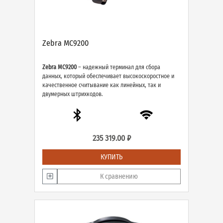
Zebra MC9200
Zebra MC9200
– надежный терминал для сбора
данных, который обеспечивает высокоскоростное и
качественное считывание как линейных, так и
двумерных штрихкодов.
235 319.00 ₽
КУПИТЬ
К сравнению