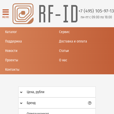
+7 (495) 105-97-13
пн-пт с 09:00 по 18:00
МЕНЮ
Каталог
Сервис
Поддержка
Доставка и оплата
Новости
Статьи
Проекты
О нас
Контакты
Цена, рубли
Бренд
Операционная